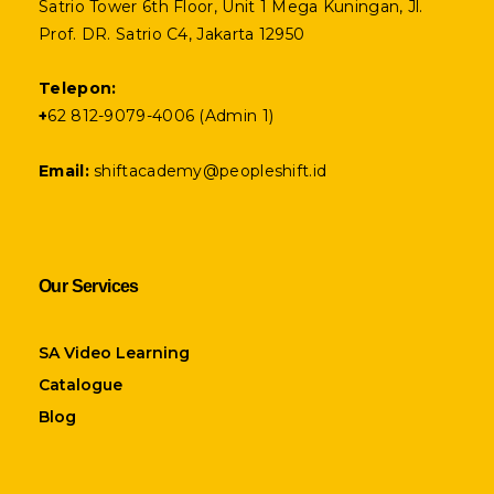
Satrio Tower 6th Floor, Unit 1 Mega Kuningan, Jl.
Prof. DR. Satrio C4, Jakarta 12950
Telepon:
+
62 812-9079-4006 (Admin 1)
Email:
shiftacademy@peopleshift.id
Our Services
SA Video Learning
Catalogue
Blog