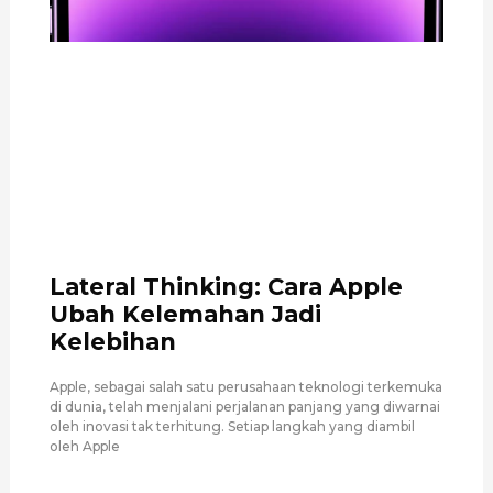
Lateral Thinking: Cara Apple
Ubah Kelemahan Jadi
Kelebihan
Apple, sebagai salah satu perusahaan teknologi terkemuka
di dunia, telah menjalani perjalanan panjang yang diwarnai
oleh inovasi tak terhitung. Setiap langkah yang diambil
oleh Apple