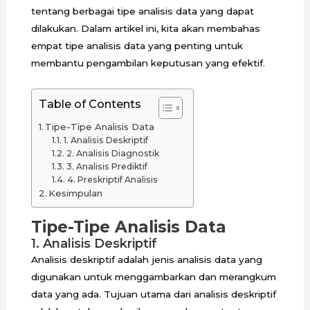
tentang berbagai tipe analisis data yang dapat
dilakukan. Dalam artikel ini, kita akan membahas
empat tipe analisis data yang penting untuk
membantu pengambilan keputusan yang efektif.
Table of Contents
Tipe-Tipe Analisis Data
1. Analisis Deskriptif
2. Analisis Diagnostik
3. Analisis Prediktif
4. Preskriptif Analisis
Kesimpulan
Tipe-Tipe Analisis Data
1. Analisis Deskriptif
Analisis deskriptif adalah jenis analisis data yang
digunakan untuk menggambarkan dan merangkum
data yang ada. Tujuan utama dari analisis deskriptif