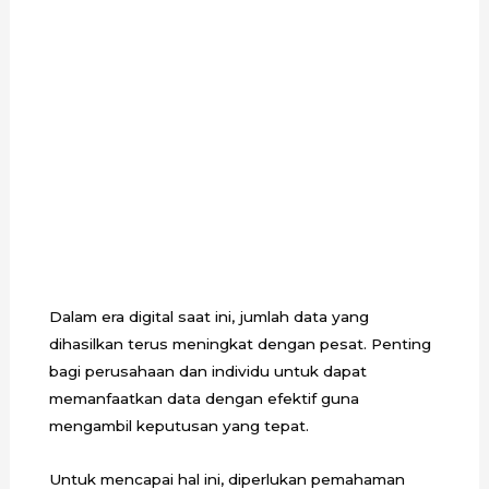
Dalam era digital saat ini, jumlah data yang
dihasilkan terus meningkat dengan pesat. Penting
bagi perusahaan dan individu untuk dapat
memanfaatkan data dengan efektif guna
mengambil keputusan yang tepat.
Untuk mencapai hal ini, diperlukan pemahaman