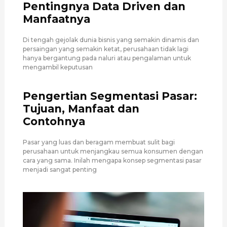
Pentingnya Data Driven dan
Manfaatnya
Di tengah gejolak dunia bisnis yang semakin dinamis dan
persaingan yang semakin ketat, perusahaan tidak lagi
hanya bergantung pada naluri atau pengalaman untuk
mengambil keputusan
Pengertian Segmentasi Pasar:
Tujuan, Manfaat dan
Contohnya
Pasar yang luas dan beragam membuat sulit bagi
perusahaan untuk menjangkau semua konsumen dengan
cara yang sama. Inilah mengapa konsep segmentasi pasar
menjadi sangat penting