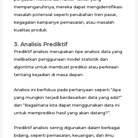
mempengaruhinya, mereka dapat mengidentifikasi
masalah potensial seperti perubahan tren pasar,
kegagalan kampanye pemasaran, atau masalah
kualitas produk.
3. Analisis Prediktif
Prediktif analisis merupakan tipe analisis data yang
melibatkan penggunaan model statistik dan
algoritma untuk membuat prediksi atau perkiraan
tentang kejadian di masa depan.
Analisis ini berfokus pada pertanyaan seperti “Apa
yang mungkin terjadi berdasarkan data yang ada?”
dan “Bagaimana kita dapat menggunakan data ini
untuk memprediksi hasil yang akan datang?”.
Prediktif analisis sering digunakan dalam berbagai
bidang, seperti pemasaran, keuangan, dan ilmu