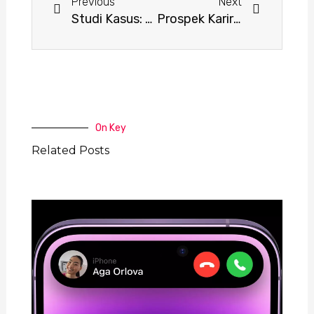
Previous
Next
Studi Kasus: Segmentation Customer Dengan Teknik Clustering
Prospek Karir Seorang Machine Learning Engineer
On Key
Related Posts