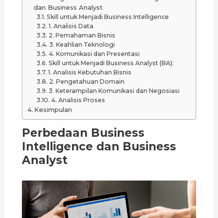
dan Business Analyst
Skill untuk Menjadi Business Intelligence
1. Analisis Data
2. Pemahaman Bisnis
3. Keahlian Teknologi
4. Komunikasi dan Presentasi
Skill untuk Menjadi Business Analyst (BA):
1. Analisis Kebutuhan Bisnis
2. Pengetahuan Domain
3. Keterampilan Komunikasi dan Negosiasi
4. Analisis Proses
Kesimpulan
Perbedaan Business
Intelligence dan Business
Analyst