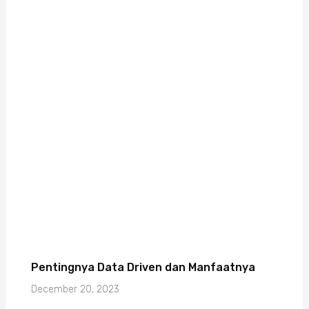
Pentingnya Data Driven dan Manfaatnya
December 20, 2023