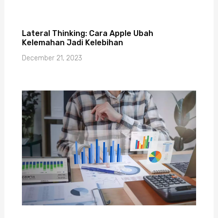
Lateral Thinking: Cara Apple Ubah
Kelemahan Jadi Kelebihan
December 21, 2023