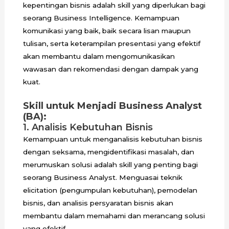
kepentingan bisnis adalah skill yang diperlukan bagi
seorang Business Intelligence. Kemampuan
komunikasi yang baik, baik secara lisan maupun
tulisan, serta keterampilan presentasi yang efektif
akan membantu dalam mengomunikasikan
wawasan dan rekomendasi dengan dampak yang
kuat.
Skill untuk Menjadi Business Analyst
(BA):
1. Analisis Kebutuhan Bisnis
Kemampuan untuk menganalisis kebutuhan bisnis
dengan seksama, mengidentifikasi masalah, dan
merumuskan solusi adalah skill yang penting bagi
seorang Business Analyst. Menguasai teknik
elicitation (pengumpulan kebutuhan), pemodelan
bisnis, dan analisis persyaratan bisnis akan
membantu dalam memahami dan merancang solusi
yang efektif.