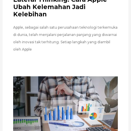
Ubah Kelemahan Jadi
Kelebihan
Apple, sebagai salah satu perusahaan teknologi terkemuka
di dunia, telah menjalani perjalanan panjang yang diwarnai
oleh inovasi tak terhitung. Setiap langkah yang diambil
oleh Apple