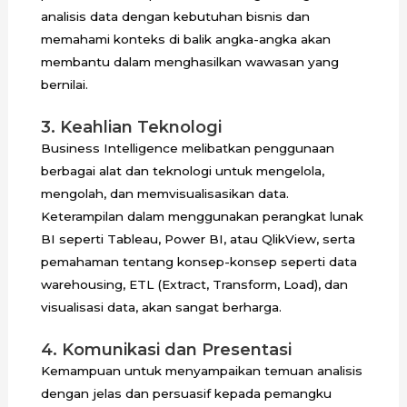
analisis data dengan kebutuhan bisnis dan
memahami konteks di balik angka-angka akan
membantu dalam menghasilkan wawasan yang
bernilai.
3. Keahlian Teknologi
Business Intelligence melibatkan penggunaan
berbagai alat dan teknologi untuk mengelola,
mengolah, dan memvisualisasikan data.
Keterampilan dalam menggunakan perangkat lunak
BI seperti Tableau, Power BI, atau QlikView, serta
pemahaman tentang konsep-konsep seperti data
warehousing, ETL (Extract, Transform, Load), dan
visualisasi data, akan sangat berharga.
4. Komunikasi dan Presentasi
Kemampuan untuk menyampaikan temuan analisis
dengan jelas dan persuasif kepada pemangku