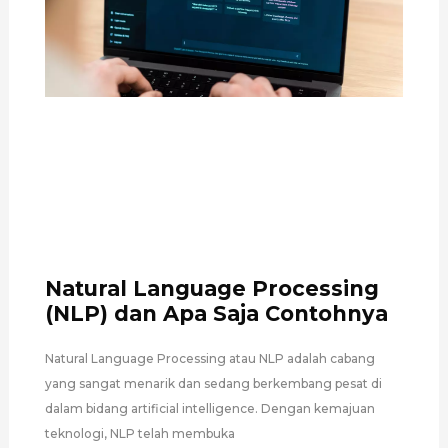
Natural Language Processing
(NLP) dan Apa Saja Contohnya
Natural Language Processing atau NLP adalah cabang
yang sangat menarik dan sedang berkembang pesat di
dalam bidang artificial intelligence. Dengan kemajuan
teknologi, NLP telah membuka