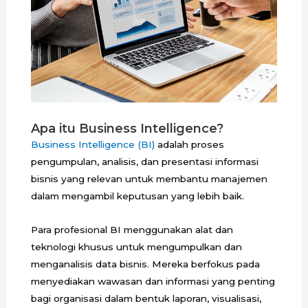
Apa itu Business Intelligence?
Business Intelligence (BI)
adalah proses
pengumpulan, analisis, dan presentasi informasi
bisnis yang relevan untuk membantu manajemen
dalam mengambil keputusan yang lebih baik.
Para profesional BI menggunakan alat dan
teknologi khusus untuk mengumpulkan dan
menganalisis data bisnis. Mereka berfokus pada
menyediakan wawasan dan informasi yang penting
bagi organisasi dalam bentuk laporan, visualisasi,