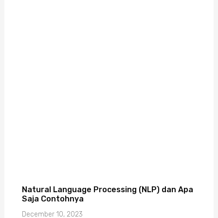
Natural Language Processing (NLP) dan Apa
Saja Contohnya
December 10, 2023