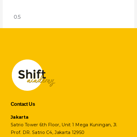
Contact Us
Jakarta
Satrio Tower 6th Floor, Unit 1 Mega Kuningan, Jl.
Prof. DR. Satrio C4, Jakarta 12950