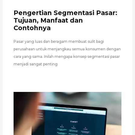
Pengertian Segmentasi Pasar:
Tujuan, Manfaat dan
Contohnya
Pasar yang luas dan beragam membuat sulit bagi
perusahaan untuk menjangkau semua konsumen dengan
cara yang sama. Inilah mengapa konsep segmentasi pasar
menjadi sangat penting