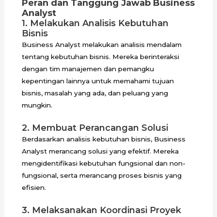
Peran dan Tanggung Jawab Business
Analyst
1. Melakukan Analisis Kebutuhan
Bisnis
Business Analyst melakukan analisis mendalam
tentang kebutuhan bisnis. Mereka berinteraksi
dengan tim manajemen dan pemangku
kepentingan lainnya untuk memahami tujuan
bisnis, masalah yang ada, dan peluang yang
mungkin.
2. Membuat Perancangan Solusi
Berdasarkan analisis kebutuhan bisnis, Business
Analyst merancang solusi yang efektif. Mereka
mengidentifikasi kebutuhan fungsional dan non-
fungsional, serta merancang proses bisnis yang
efisien.
3. Melaksanakan Koordinasi Proyek