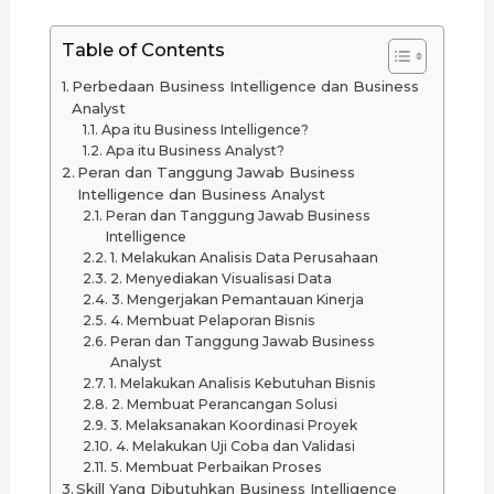
Table of Contents
Perbedaan Business Intelligence dan Business
Analyst
Apa itu Business Intelligence?
Apa itu Business Analyst?
Peran dan Tanggung Jawab Business
Intelligence dan Business Analyst
Peran dan Tanggung Jawab Business
Intelligence
1. Melakukan Analisis Data Perusahaan
2. Menyediakan Visualisasi Data
3. Mengerjakan Pemantauan Kinerja
4. Membuat Pelaporan Bisnis
Peran dan Tanggung Jawab Business
Analyst
1. Melakukan Analisis Kebutuhan Bisnis
2. Membuat Perancangan Solusi
3. Melaksanakan Koordinasi Proyek
4. Melakukan Uji Coba dan Validasi
5. Membuat Perbaikan Proses
Skill Yang Dibutuhkan Business Intelligence