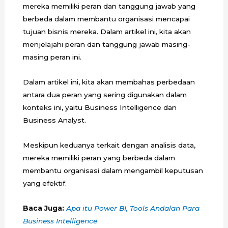
mereka memiliki peran dan tanggung jawab yang
berbeda dalam membantu organisasi mencapai
tujuan bisnis mereka. Dalam artikel ini, kita akan
menjelajahi peran dan tanggung jawab masing-
masing peran ini.
Dalam artikel ini, kita akan membahas perbedaan
antara dua peran yang sering digunakan dalam
konteks ini, yaitu Business Intelligence dan
Business Analyst.
Meskipun keduanya terkait dengan analisis data,
mereka memiliki peran yang berbeda dalam
membantu organisasi dalam mengambil keputusan
yang efektif.
Baca Juga:
Apa itu Power BI, Tools Andalan Para
Business Intelligence