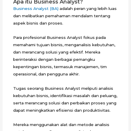
Apa itu Business Analyst?
Business Analyst (BA)
adalah peran yang lebih luas
dan melibatkan pemahaman mendalam tentang
aspek bisnis dan proses.
Para profesional Business Analyst fokus pada
memahami tujuan bisnis, menganalisis kebutuhan,
dan merancang solusi yang efektif. Mereka
berinteraksi dengan berbagai pemangku
kepentingan bisnis, termasuk manajemen, tim
operasional, dan pengguna akhir.
Tugas seorang Business Analyst meliputi analisis
kebutuhan bisnis, identifikasi masalah dan peluang,
serta merancang solusi dan perbaikan proses yang
dapat meningkatkan efisiensi dan produktivitas.
Mereka menggunakan alat dan metode analisis