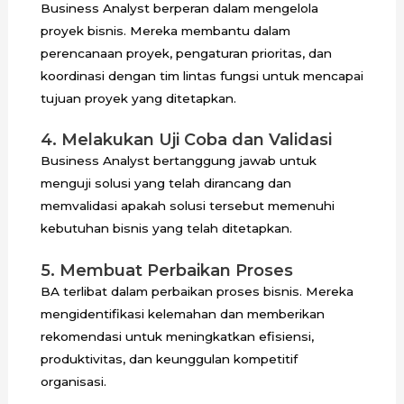
Business Analyst berperan dalam mengelola
proyek bisnis. Mereka membantu dalam
perencanaan proyek, pengaturan prioritas, dan
koordinasi dengan tim lintas fungsi untuk mencapai
tujuan proyek yang ditetapkan.
4. Melakukan Uji Coba dan Validasi
Business Analyst bertanggung jawab untuk
menguji solusi yang telah dirancang dan
memvalidasi apakah solusi tersebut memenuhi
kebutuhan bisnis yang telah ditetapkan.
5. Membuat Perbaikan Proses
BA terlibat dalam perbaikan proses bisnis. Mereka
mengidentifikasi kelemahan dan memberikan
rekomendasi untuk meningkatkan efisiensi,
produktivitas, dan keunggulan kompetitif
organisasi.