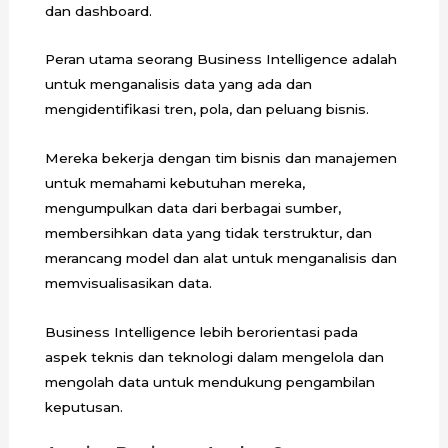
dan dashboard.
Peran utama seorang Business Intelligence adalah
untuk menganalisis data yang ada dan
mengidentifikasi tren, pola, dan peluang bisnis.
Mereka bekerja dengan tim bisnis dan manajemen
untuk memahami kebutuhan mereka,
mengumpulkan data dari berbagai sumber,
membersihkan data yang tidak terstruktur, dan
merancang model dan alat untuk menganalisis dan
memvisualisasikan data.
Business Intelligence lebih berorientasi pada
aspek teknis dan teknologi dalam mengelola dan
mengolah data untuk mendukung pengambilan
keputusan.