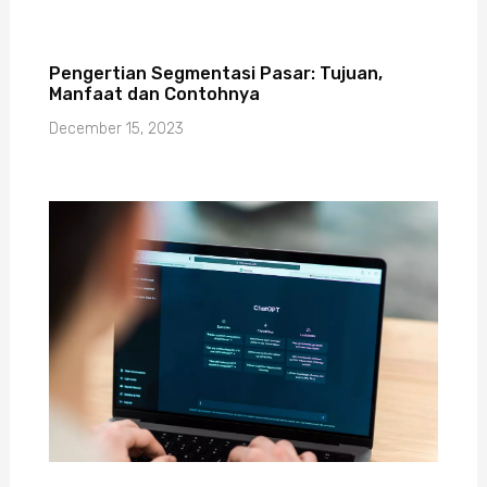
Pengertian Segmentasi Pasar: Tujuan,
Manfaat dan Contohnya
December 15, 2023