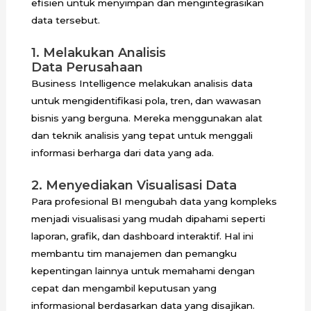
efisien untuk menyimpan dan mengintegrasikan
data tersebut.
1. Melakukan Analisis
Data Perusahaan
Business Intelligence melakukan analisis data
untuk mengidentifikasi pola, tren, dan wawasan
bisnis yang berguna. Mereka menggunakan alat
dan teknik analisis yang tepat untuk menggali
informasi berharga dari data yang ada.
2. Menyediakan Visualisasi Data
Para profesional BI mengubah data yang kompleks
menjadi visualisasi yang mudah dipahami seperti
laporan, grafik, dan dashboard interaktif. Hal ini
membantu tim manajemen dan pemangku
kepentingan lainnya untuk memahami dengan
cepat dan mengambil keputusan yang
informasional berdasarkan data yang disajikan.