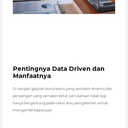
Pentingnya Data Driven dan
Manfaatnya
Di tengah gejolak dunia bisnis yang semakin dinamis dan
persaingan yang semakin ketat, perusahaan tidak lagi
hanya bergantung pada naluri atau pengalaman untuk
mengambil keputusan