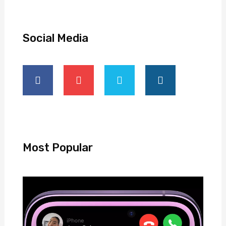
Social Media
Most Popular