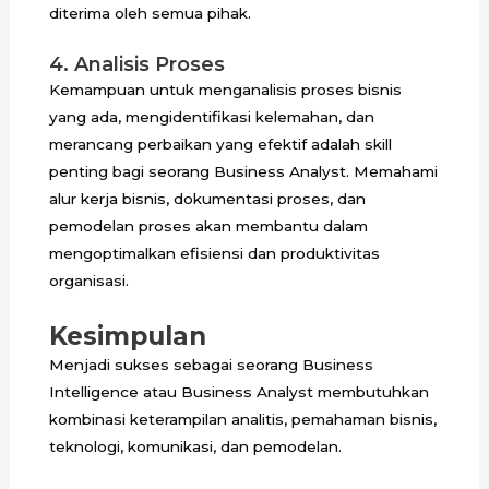
diterima oleh semua pihak.
4. Analisis Proses
Kemampuan untuk menganalisis proses bisnis
yang ada, mengidentifikasi kelemahan, dan
merancang perbaikan yang efektif adalah skill
penting bagi seorang Business Analyst. Memahami
alur kerja bisnis, dokumentasi proses, dan
pemodelan proses akan membantu dalam
mengoptimalkan efisiensi dan produktivitas
organisasi.
Kesimpulan
Menjadi sukses sebagai seorang Business
Intelligence atau Business Analyst membutuhkan
kombinasi keterampilan analitis, pemahaman bisnis,
teknologi, komunikasi, dan pemodelan.