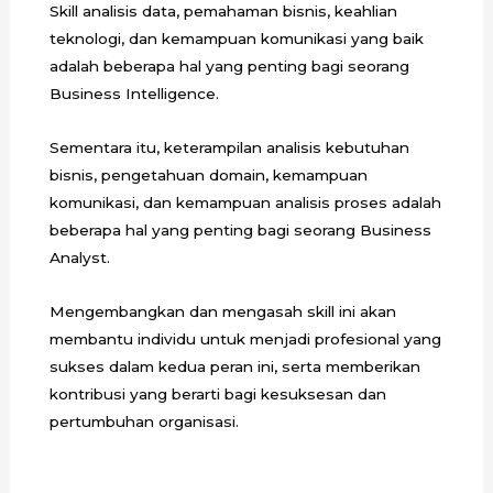
Skill analisis data, pemahaman bisnis, keahlian
teknologi, dan kemampuan komunikasi yang baik
adalah beberapa hal yang penting bagi seorang
Business Intelligence.
Sementara itu, keterampilan analisis kebutuhan
bisnis, pengetahuan domain, kemampuan
komunikasi, dan kemampuan analisis proses adalah
beberapa hal yang penting bagi seorang Business
Analyst.
Mengembangkan dan mengasah skill ini akan
membantu individu untuk menjadi profesional yang
sukses dalam kedua peran ini, serta memberikan
kontribusi yang berarti bagi kesuksesan dan
pertumbuhan organisasi.