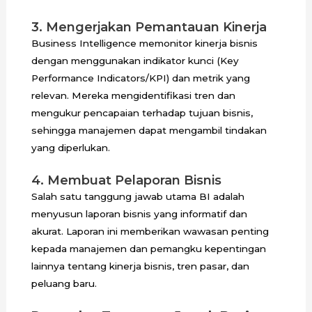
3. Mengerjakan Pemantauan Kinerja
Business Intelligence memonitor kinerja bisnis
dengan menggunakan indikator kunci (Key
Performance Indicators/KPI) dan metrik yang
relevan. Mereka mengidentifikasi tren dan
mengukur pencapaian terhadap tujuan bisnis,
sehingga manajemen dapat mengambil tindakan
yang diperlukan.
4. Membuat Pelaporan Bisnis
Salah satu tanggung jawab utama BI adalah
menyusun laporan bisnis yang informatif dan
akurat. Laporan ini memberikan wawasan penting
kepada manajemen dan pemangku kepentingan
lainnya tentang kinerja bisnis, tren pasar, dan
peluang baru.