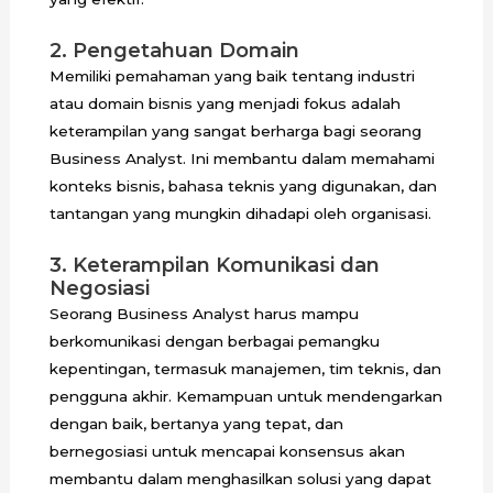
2. Pengetahuan Domain
Memiliki pemahaman yang baik tentang industri
atau domain bisnis yang menjadi fokus adalah
keterampilan yang sangat berharga bagi seorang
Business Analyst. Ini membantu dalam memahami
konteks bisnis, bahasa teknis yang digunakan, dan
tantangan yang mungkin dihadapi oleh organisasi.
3. Keterampilan Komunikasi dan
Negosiasi
Seorang Business Analyst harus mampu
berkomunikasi dengan berbagai pemangku
kepentingan, termasuk manajemen, tim teknis, dan
pengguna akhir. Kemampuan untuk mendengarkan
dengan baik, bertanya yang tepat, dan
bernegosiasi untuk mencapai konsensus akan
membantu dalam menghasilkan solusi yang dapat