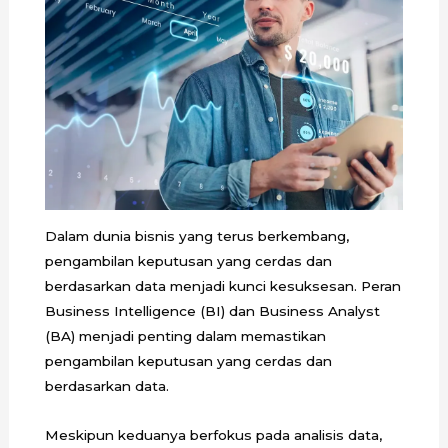
Dalam dunia bisnis yang terus berkembang,
pengambilan keputusan yang cerdas dan
berdasarkan data menjadi kunci kesuksesan. Peran
Business Intelligence (BI) dan Business Analyst
(BA) menjadi penting dalam memastikan
pengambilan keputusan yang cerdas dan
berdasarkan data.
Meskipun keduanya berfokus pada analisis data,