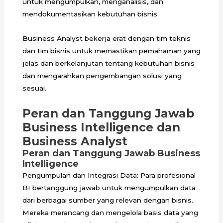
untuk mengumpulkan, menganalisis, dan
mendokumentasikan kebutuhan bisnis.
Business Analyst bekerja erat dengan tim teknis
dan tim bisnis untuk memastikan pemahaman yang
jelas dan berkelanjutan tentang kebutuhan bisnis
dan mengarahkan pengembangan solusi yang
sesuai.
Peran dan Tanggung Jawab
Business Intelligence dan
Business Analyst
Peran dan Tanggung Jawab Business
Intelligence
Pengumpulan dan Integrasi Data: Para profesional
BI bertanggung jawab untuk mengumpulkan data
dari berbagai sumber yang relevan dengan bisnis.
Mereka merancang dan mengelola basis data yang