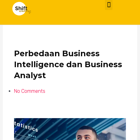
Video Learning
Perbedaan Business
Intelligence dan Business
Analyst
No Comments