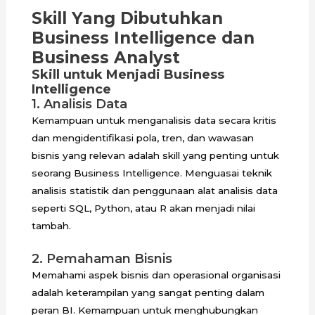
Skill Yang Dibutuhkan
Business Intelligence dan
Business Analyst
Skill untuk Menjadi Business
Intelligence
1. Analisis Data
Kemampuan untuk menganalisis data secara kritis
dan mengidentifikasi pola, tren, dan wawasan
bisnis yang relevan adalah skill yang penting untuk
seorang Business Intelligence. Menguasai teknik
analisis statistik dan penggunaan alat analisis data
seperti SQL, Python, atau R akan menjadi nilai
tambah.
2. Pemahaman Bisnis
Memahami aspek bisnis dan operasional organisasi
adalah keterampilan yang sangat penting dalam
peran BI. Kemampuan untuk menghubungkan