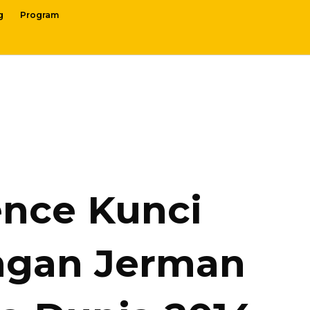
g
Program
ence Kunci
gan Jerman