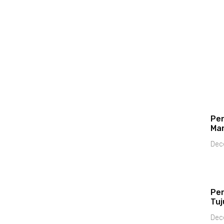
Pen
Ma
Dec
Pen
Tuj
Dec