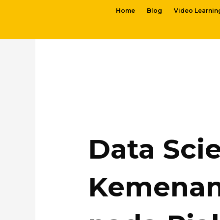
Home
Blog
Video Learnin
Data Sci
Kemenan