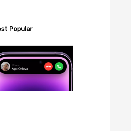
st Popular