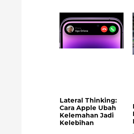
Lateral Thinking:
Cara Apple Ubah
Kelemahan Jadi
Kelebihan