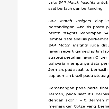
yaitu
SAP Match Insights
untuk 
saat berlatih dan bertanding.
SAP Match Insights
diaplika
pertandingan. Analisis pasca
Match Insights
. Penerapan
SA
lembar data analisis perkemban
SAP Match Insights
juga digu
lawan seperti gameplay tim la
strategi pertahan lawan. Olivi
bahwa ia mempunyai data perma
Jerman, pada saat itu berhasi
tiap pemain brazil pada situasi 
Kemenangan pada partai final
Jerman, pada saat itu berha
dengan skor 1 – 0. Jerman 
memasukan Gotze yang berhasi