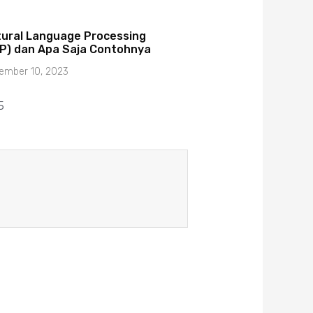
ural Language Processing
P) dan Apa Saja Contohnya
ember 10, 2023