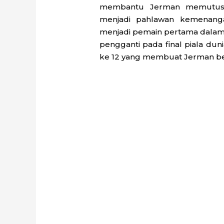
membantu Jerman memutusk
menjadi pahlawan kemenanga
menjadi pemain pertama dalam 
pengganti pada final piala dun
ke 12 yang membuat Jerman berh