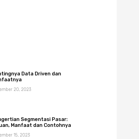
tingnya Data Driven dan
nfaatnya
ember 20, 2023
gertian Segmentasi Pasar:
uan, Manfaat dan Contohnya
ember 15, 2023