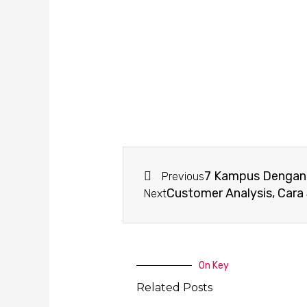
7 Kampus Dengan P
Previous
Customer Analysis, Cara
Next
On Key
Related Posts