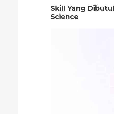
Skill Yang Dibut
Science