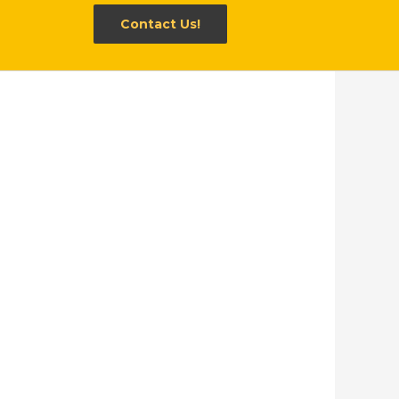
Contact Us!