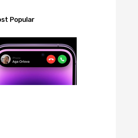
st Popular