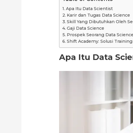
Apa Itu Data Scientist
Karir dan Tugas Data Science
Skill Yang Dibutuhkan Oleh S
Gaji Data Science
Prospek Seorang Data Scienc
Shift Academy: Solusi Trainin
Apa Itu Data Scie