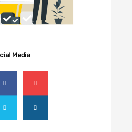
cial Media