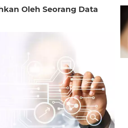
uhkan Oleh Seorang Data