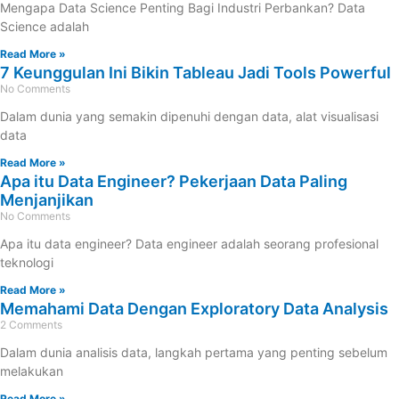
Mengapa Data Science Penting Bagi Industri Perbankan? Data
Science adalah
Read More »
7 Keunggulan Ini Bikin Tableau Jadi Tools Powerful
No Comments
Dalam dunia yang semakin dipenuhi dengan data, alat visualisasi
data
Read More »
Apa itu Data Engineer? Pekerjaan Data Paling
Menjanjikan
No Comments
Apa itu data engineer? Data engineer adalah seorang profesional
teknologi
Read More »
Memahami Data Dengan Exploratory Data Analysis
2 Comments
Dalam dunia analisis data, langkah pertama yang penting sebelum
melakukan
Read More »