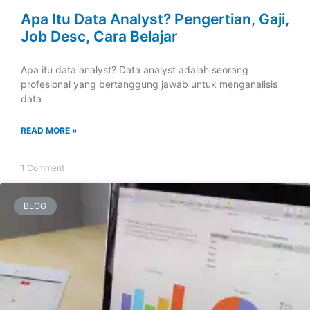
Apa Itu Data Analyst? Pengertian, Gaji,
Job Desc, Cara Belajar
Apa itu data analyst? Data analyst adalah seorang
profesional yang bertanggung jawab untuk menganalisis
data
READ MORE »
1 Comment
BLOG