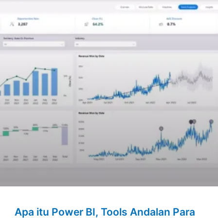
Apa itu Power BI, Tools Andalan Para