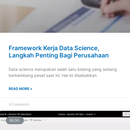
Framework Kerja Data Science,
Langkah Penting Bagi Perusahaan
Data science merupakan salah satu bidang yang sedang
berkembang pesat saat ini. Hal ini disebabkan
READ MORE »
4 Comments
BLOG