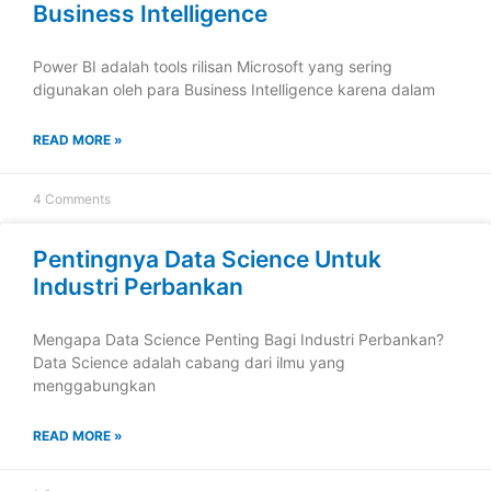
Business Intelligence
Power BI adalah tools rilisan Microsoft yang sering
digunakan oleh para Business Intelligence karena dalam
READ MORE »
4 Comments
Pentingnya Data Science Untuk
Industri Perbankan
Mengapa Data Science Penting Bagi Industri Perbankan?
Data Science adalah cabang dari ilmu yang
menggabungkan
READ MORE »