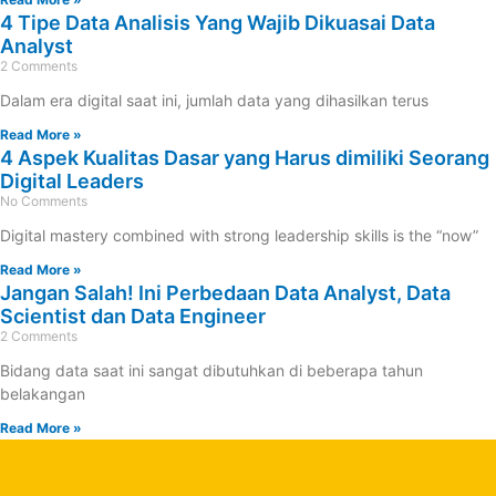
4 Tipe Data Analisis Yang Wajib Dikuasai Data
Analyst
2 Comments
Dalam era digital saat ini, jumlah data yang dihasilkan terus
Read More »
4 Aspek Kualitas Dasar yang Harus dimiliki Seorang
Digital Leaders
No Comments
Digital mastery combined with strong leadership skills is the “now”
Read More »
Jangan Salah! Ini Perbedaan Data Analyst, Data
Scientist dan Data Engineer
2 Comments
Bidang data saat ini sangat dibutuhkan di beberapa tahun
belakangan
Read More »